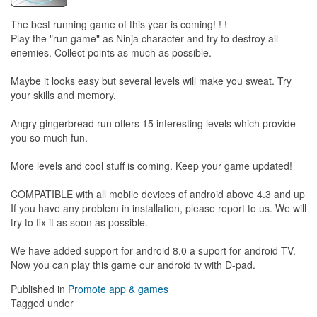
The best running game of this year is coming! ! !
Play the "run game" as Ninja character and try to destroy all
enemies. Collect points as much as possible.
Maybe it looks easy but several levels will make you sweat. Try
your skills and memory.
Angry gingerbread run offers 15 interesting levels which provide
you so much fun.
More levels and cool stuff is coming. Keep your game updated!
COMPATIBLE with all mobile devices of android above 4.3 and up
If you have any problem in installation, please report to us. We will
try to fix it as soon as possible.
We have added support for android 8.0 a suport for android TV.
Now you can play this game our android tv with D-pad.
Published in
Promote app & games
Tagged under